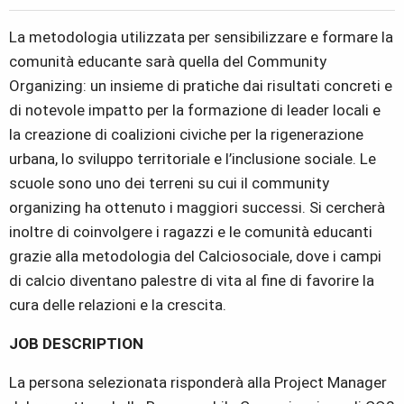
La metodologia utilizzata per sensibilizzare e formare la
comunità educante sarà quella del Community
Organizing: un insieme di pratiche dai risultati concreti e
di notevole impatto per la formazione di leader locali e
la creazione di coalizioni civiche per la rigenerazione
urbana, lo sviluppo territoriale e l’inclusione sociale. Le
scuole sono uno dei terreni su cui il community
organizing ha ottenuto i maggiori successi. Si cercherà
inoltre di coinvolgere i ragazzi e le comunità educanti
grazie alla metodologia del Calciosociale, dove i campi
di calcio diventano palestre di vita al fine di favorire la
cura delle relazioni e la crescita.
JOB DESCRIPTION
La persona selezionata risponderà alla Project Manager