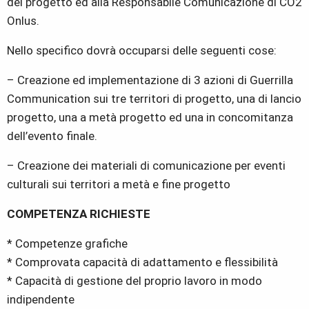
del progetto ed alla Responsabile Comunicazione di CO2
Onlus.
Nello specifico dovrà occuparsi delle seguenti cose:
– Creazione ed implementazione di 3 azioni di Guerrilla
Communication sui tre territori di progetto, una di lancio
progetto, una a metà progetto ed una in concomitanza
dell’evento finale.
– Creazione dei materiali di comunicazione per eventi
culturali sui territori a metà e fine progetto
COMPETENZA RICHIESTE
* Competenze grafiche
* Comprovata capacità di adattamento e flessibilità
* Capacità di gestione del proprio lavoro in modo
indipendente