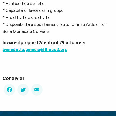
* Puntualità e serietà
* Capacità di lavorare in gruppo
* Proattività e creatività
* Disponibilità a spostamenti autonomi su Ardea, Tor
Bella Monaca e Corviale
Inviare il proprio CV entro il 29 ottobre a
benedetta.genisio@theco2.org
Condividi
Facebook
Twitter
Email