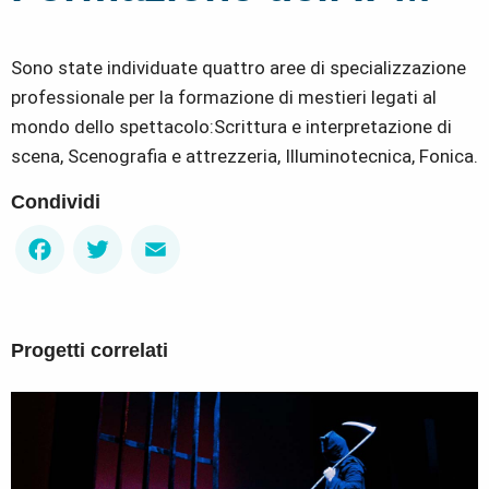
Sono state individuate quattro aree di specializzazione
professionale per la formazione di mestieri legati al
mondo dello spettacolo:Scrittura e interpretazione di
scena, Scenografia e attrezzeria, Illuminotecnica, Fonica.
Condividi
Facebook
Twitter
Email
Progetti correlati