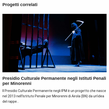
Progetti correlati
Presidio Culturale Permanente negli Istituti Penali
per Minorenni
Il Presidio Culturale Permanente negli IPM è un progetto che nasce
nel 2013 nell’Istituto Penale per Minorenni di Airola (BN) da un’idea
del rappe...