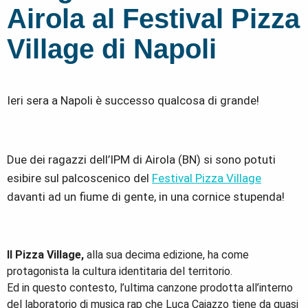
Airola al Festival Pizza
Village di Napoli
Ieri sera a Napoli è successo qualcosa di grande!
Due dei ragazzi dell’IPM di Airola (BN) si sono potuti
esibire sul palcoscenico del
Festival
Pizza Village
davanti ad un fiume di gente, in una cornice stupenda!
Il Pizza Village,
alla sua decima edizione, ha come
protagonista la cultura identitaria del territorio.
Ed in questo contesto, l’ultima canzone prodotta all’interno
del laboratorio di musica rap che
Luca Caiazzo
tiene da quasi