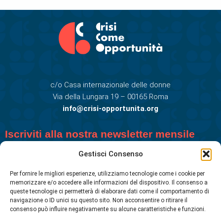
c/o Casa internazionale delle donne
Via della Lungara 19 – 00165 Roma
info@crisi-opportunita.org
Iscriviti alla nostra newsletter mensile
Gestisci Consenso
Per fornire le migliori esperienze, utilizziamo tecnologie come i cookie per
memorizzare e/o accedere alle informazioni del dispositivo. Il consenso a
queste tecnologie ci permetterà di elaborare dati come il comportamento di
navigazione o ID unici su questo sito. Non acconsentire o ritirare il
consenso può influire negativamente su alcune caratteristiche e funzioni.