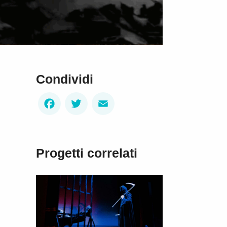
Condividi
Facebook
Twitter
Email
Progetti correlati