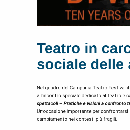
Teatro in car
sociale delle 
Nel quadro del Campania Teatro Festival il
all’incontro speciale dedicato al teatro e 
spettacoli – Pratiche e visioni a confronto 
Un’occasione importante per confrontarsi 
cambiamento nei contesti più fragili.