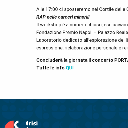
Alle 17:00 ci sposteremo nel Cortile delle
RAP nelle carceri minorili
Il workshop è a numero chiuso, esclusivam
Fondazione Premio Napoli – Palazzo Reale
Laboratorio dedicato all’esplorazione del
espressione, rielaborazione personale e rei
Concluderà la giornata il concerto POR
Tutte le info
QUI