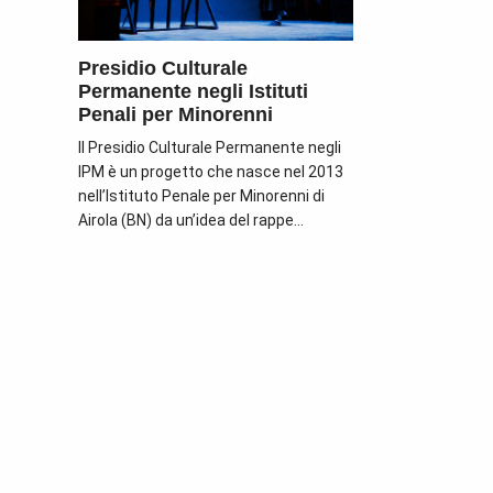
Presidio Culturale
Permanente negli Istituti
Penali per Minorenni
Il Presidio Culturale Permanente negli
IPM è un progetto che nasce nel 2013
nell’Istituto Penale per Minorenni di
Airola (BN) da un’idea del rappe...