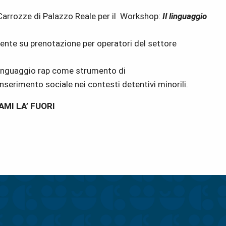
 Carrozze di Palazzo Reale per il Workshop:
Il linguaggio
ente su prenotazione per operatori del settore
 linguaggio rap come strumento di
nserimento sociale nei contesti detentivi minorili.
TAMI LA’ FUORI