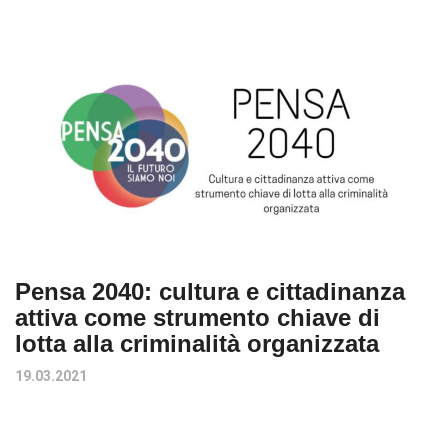
Pensa 2040: cultura e cittadinanza
attiva come strumento chiave di
lotta alla criminalità organizzata
19.03.2021