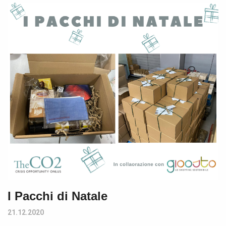
I Pacchi di Natale
21.12.2020