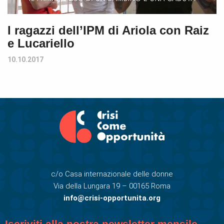
I ragazzi dell’IPM di Ariola con Raiz
e Lucariello
10.10.2017
c/o Casa internazionale delle donne
Via della Lungara 19 – 00165 Roma
info@crisi-opportunita.org
Iscriviti alla nostra newsletter mensile