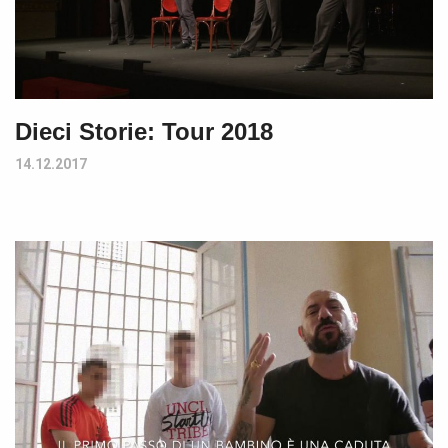
Dieci Storie: Tour 2018
14.12.2017