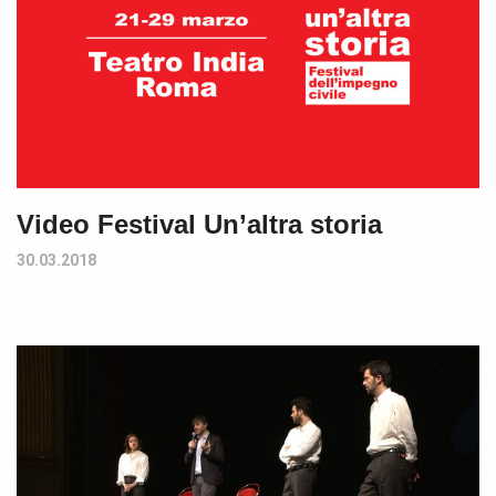
Video Festival Un’altra storia
30.03.2018