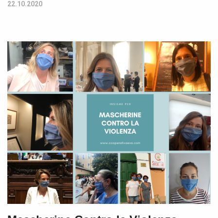
22.10.2020