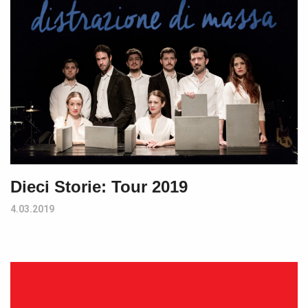
Dieci Storie: Tour 2019
4.03.2019