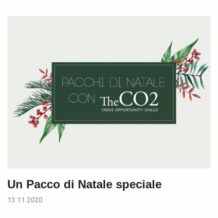
Un Pacco di Natale speciale
13.11.2020