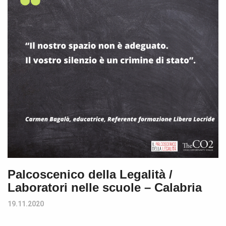
Palcoscenico della Legalità /
Laboratori nelle scuole – Calabria
19.11.2020