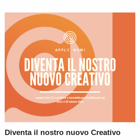
Diventa il nostro nuovo Creativo