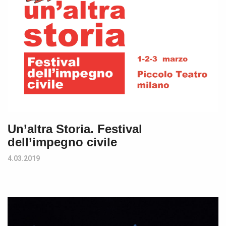
Un’altra Storia. Festival
dell’impegno civile
4.03.2019