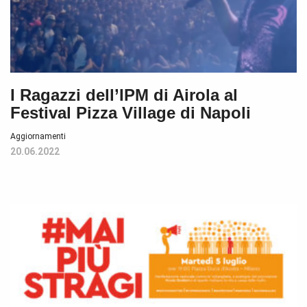
I Ragazzi dell’IPM di Airola al
Festival Pizza Village di Napoli
Aggiornamenti
20.06.2022