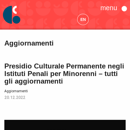
menu
EN
Aggiornamenti
Presidio Culturale Permanente negli
Istituti Penali per Minorenni – tutti
gli aggiornamenti
Aggiornamenti
20.12.2022