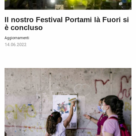
Il nostro Festival Portami là Fuori si
è concluso
Aggiornamenti
14.06.2022