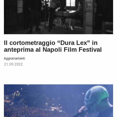
Il cortometraggio “Dura Lex” in
anteprima al Napoli Film Festival
Aggiornamenti
21.09.2022