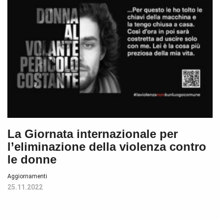
La Giornata internazionale per
l’eliminazione della violenza contro
le donne
Aggiornamenti
25.11.2022