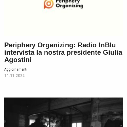
Periphery Organizing: Radio InBlu
intervista la nostra presidente Giulia
Agostini
Aggiornamenti
11.11.2022