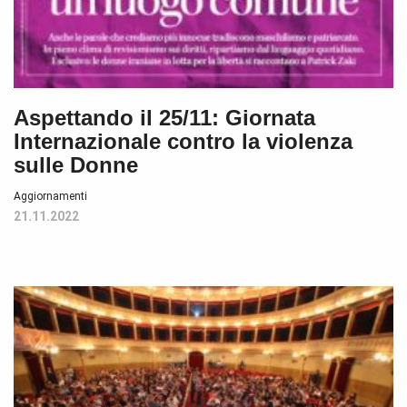
Aspettando il 25/11: Giornata
Internazionale contro la violenza
sulle Donne
Aggiornamenti
21.11.2022