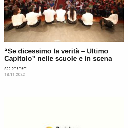
“Se dicessimo la verità – Ultimo
Capitolo” nelle scuole e in scena
Aggiornamenti
18.11.2022