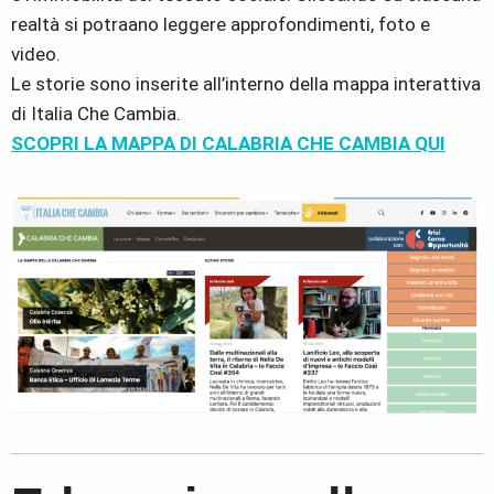
realtà si potraano leggere approfondimenti, foto e
video.
Le storie sono inserite all’interno della mappa interattiva
di Italia Che Cambia.
SCOPRI LA MAPPA DI CALABRIA CHE CAMBIA QUI