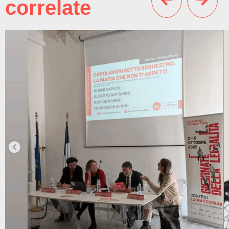
correlate