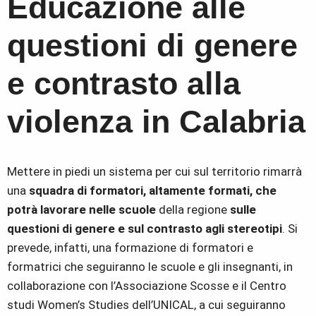
Educazione alle
questioni di genere
e contrasto alla
violenza in Calabria
Mettere in piedi un sistema per cui sul territorio rimarrà
una
squadra di formatori, altamente formati, che
potrà lavorare nelle scuole
della regione
sulle
questioni di genere e sul contrasto agli stereotipi
. Si
prevede, infatti, una formazione di formatori e
formatrici che seguiranno le scuole e gli insegnanti, in
collaborazione con l’Associazione Scosse e il Centro
studi Women’s Studies dell’UNICAL, a cui seguiranno