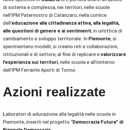
di sistema e complessa, nei territori, nelle scuole
nell’IPM Paternostro di Catanzaro, nella cornice
dell’
educazione alla cittadinanza attiva, alla legalità,
alle questioni di genere e ai sentimenti
, in un’ottica di
cambiamento e sviluppo territoriale. In
Piemonte
, si
sperimentano modelli, si creano reti e collaborazioni,
istituzionali e di settore, al fine di replicare e
valorizzare
l’esperienza sui territori
, nelle scuole e all’innterno
dell’IPM Ferrante Aporti di Torino.
Azioni realizzate
L
aboratori di educazione alla legalità nelle scuole in
Piemonte, inseriti nel progetto “
Democrazia Futura” di
Biennale Democrazia