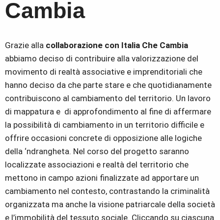
Cambia
Grazie alla
collaborazione con Italia Che Cambia
abbiamo deciso di contribuire alla valorizzazione del
movimento di realtà associative e imprenditoriali che
hanno deciso da che parte stare e che quotidianamente
contribuiscono al cambiamento del territorio. Un lavoro
di mappatura e di approfondimento al fine di affermare
la possibilità di cambiamento in un territorio difficile e
offrire occasioni concrete di opposizione alle logiche
della ‘ndrangheta. Nel corso del progetto saranno
localizzate associazioni e realtà del territorio che
mettono in campo azioni finalizzate ad apportare un
cambiamento nel contesto, contrastando la criminalità
organizzata ma anche la visione patriarcale della società
e l’immobilità del tessuto sociale. Cliccando su ciascuna