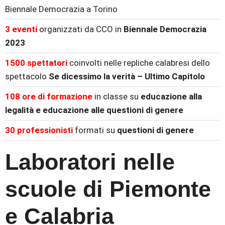
Biennale Democrazia a Torino
3 eventi
organizzati da CCO in
Biennale Democrazia
2023
1500 spettatori
coinvolti nelle repliche calabresi dello
spettacolo
Se dicessimo la verità – Ultimo Capitolo
108 ore di formazione
in classe su
educazione alla
legalità e educazione alle questioni di genere
30 professionisti
formati su
questioni di genere
Laboratori nelle
scuole di Piemonte
e Calabria