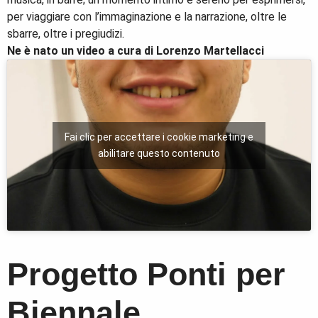
per viaggiare con l’immaginazione e la narrazione, oltre le
sbarre, oltre i pregiudizi.
Ne è nato un video a cura di Lorenzo Martellacci
Fai clic per accettare i cookie marketing e
abilitare questo contenuto
Progetto Ponti per
Biennale