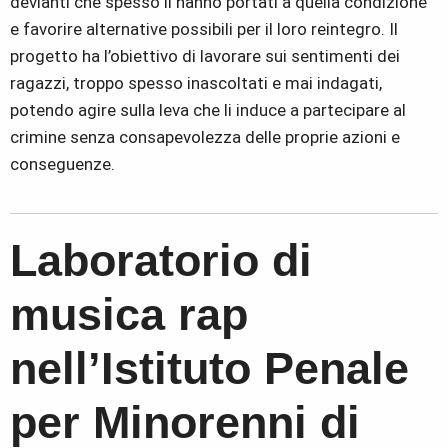
devianti che spesso li hanno portati a quella condizione
e favorire alternative possibili per il loro reintegro. Il
progetto ha l’obiettivo di lavorare sui sentimenti dei
ragazzi, troppo spesso inascoltati e mai indagati,
potendo agire sulla leva che li induce a partecipare al
crimine senza consapevolezza delle proprie azioni e
conseguenze.
Laboratorio di
musica rap
nell’Istituto Penale
per Minorenni di