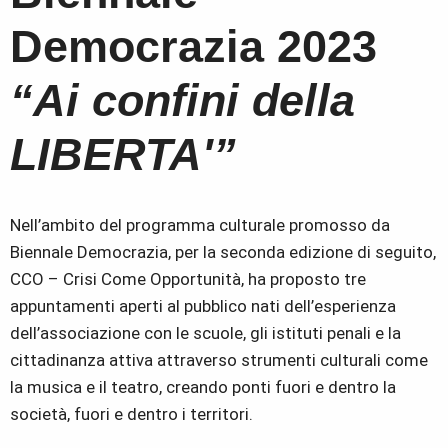
Democrazia 2023
“
Ai confini della
LIBERTA'”
Nell’ambito del programma culturale promosso da
Biennale Democrazia, per la seconda edizione di seguito,
CCO – Crisi Come Opportunità, ha proposto tre
appuntamenti aperti al pubblico nati dell’esperienza
dell’associazione con le scuole, gli istituti penali e la
cittadinanza attiva attraverso strumenti culturali come
la musica e il teatro, creando ponti fuori e dentro la
società, fuori e dentro i territori.