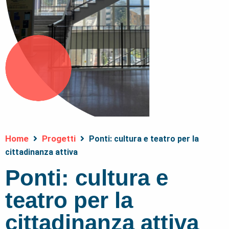
Home
Progetti
Ponti: cultura e teatro per la
cittadinanza attiva
Ponti: cultura e
teatro per la
cittadinanza attiva