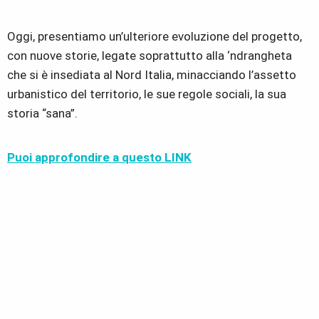
Oggi, presentiamo un’ulteriore evoluzione del progetto,
con nuove storie, legate soprattutto alla ‘ndrangheta
che si è insediata al Nord Italia, minacciando l’assetto
urbanistico del territorio, le sue regole sociali, la sua
storia “sana”.
Puoi approfondire a questo LINK