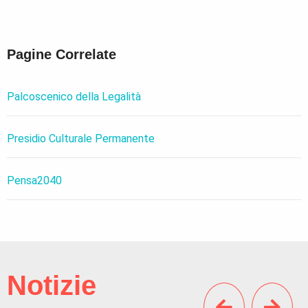
Pagine Correlate
Palcoscenico della Legalità
Presidio Culturale Permanente
Pensa2040
Notizie