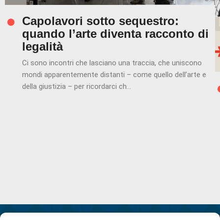
Capolavori sotto sequestro:
quando l’arte diventa racconto di
legalità
Ci sono incontri che lasciano una traccia, che uniscono
mondi apparentemente distanti – come quello dell’arte e
della giustizia – per ricordarci ch...