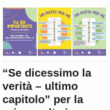
“Se dicessimo la
verità – ultimo
capitolo” per la