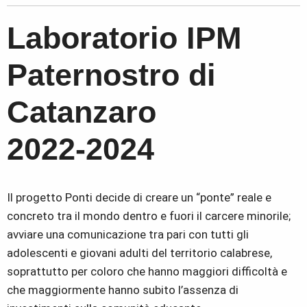
Laboratorio IPM
Paternostro di
Catanzaro
2022-2024
Il progetto Ponti decide di creare un “ponte” reale e
concreto tra il mondo dentro e fuori il carcere minorile;
avviare una comunicazione tra pari con tutti gli
adolescenti e giovani adulti del territorio calabrese,
soprattutto per coloro che hanno maggiori difficoltà e
che maggiormente hanno subito l’assenza di