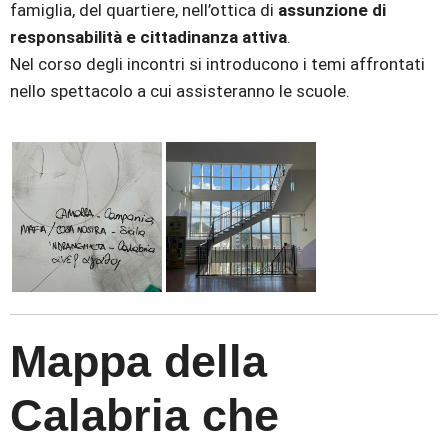
famiglia, del quartiere, nell’ottica di
assunzione di
responsabilità e cittadinanza attiva
.
Nel corso degli incontri si introducono i temi affrontati
nello spettacolo a cui assisteranno le scuole.
Mappa della
Calabria che