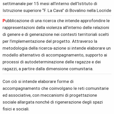
settimanale per 15 mesi all’interno dell’Istituto di
Istruzione superiore “F. La Cava” di Bovalino nella Locride
P
ubblicazione di una ricerca che intende approfondire le
rappresentazioni della violenza all’interno delle relazioni
di genere e di generazione nei contesti territoriali scelti
per l’implementazione del progetto. Attraverso la
metodologia della ricerca-azione si intende elaborare un
modello alternativo di accompagnamento, supporto ai
processi di autodeterminazione delle ragazze e dei
ragazzi, a partire dalla dimensione comunitaria.
Con ciò si intende elaborare forme di
accompagnamento che coinvolgano le reti comunitarie
ed associative, con meccanismi di progettazione
sociale allargata nonché di rigenerazione degli spazi
fisici e sociali.