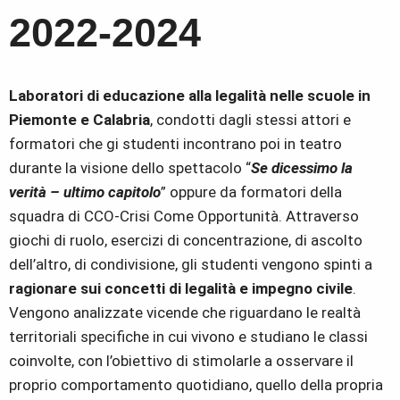
2022-2024
Laboratori di educazione alla legalità nelle
scuole in
Piemonte e Calabria
, condotti dagli stessi attori e
formatori che gi studenti incontrano poi in teatro
durante la visione dello spettacolo “
Se dicessimo la
verità – ultimo capitolo
” oppure da formatori della
squadra di CCO-Crisi Come Opportunità. Attraverso
giochi di ruolo, esercizi di concentrazione, di ascolto
dell’altro, di condivisione, gli studenti vengono spinti a
ragionare sui concetti di legalità e impegno civile
.
Vengono analizzate vicende che riguardano le realtà
territoriali specifiche in cui vivono e studiano le classi
coinvolte, con l’obiettivo di stimolarle a osservare il
proprio comportamento quotidiano, quello della propria