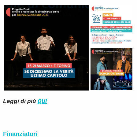
QUI
Leggi di più
Finanziatori