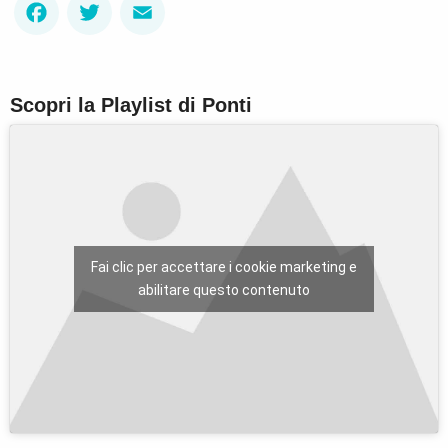
Facebook
Twitter
Email
Scopri la Playlist di Ponti
Fai clic per accettare i cookie marketing e
abilitare questo contenuto