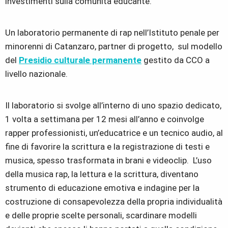
investimenti sulla comunità educante.
Un laboratorio permanente di rap nell’Istituto penale per
minorenni di Catanzaro, partner di progetto, sul modello
del
Presidio culturale permanente
gestito da CCO a
livello nazionale.
Il laboratorio si svolge all’interno di uno spazio dedicato,
1 volta a settimana per 12 mesi all’anno e coinvolge
rapper professionisti, un’educatrice e un tecnico audio, al
fine di favorire la scrittura e la registrazione di testi e
musica, spesso trasformata in brani e videoclip.
L’uso
della musica rap, la lettura e la scrittura, diventano
strumento di educazione emotiva e indagine per la
costruzione di consapevolezza della propria individualità
e delle proprie scelte personali, scardinare modelli